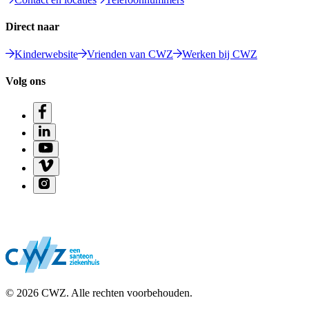
Direct naar
Kinderwebsite
Vrienden van CWZ
Werken bij CWZ
Volg ons
© 2026 CWZ. Alle rechten voorbehouden.