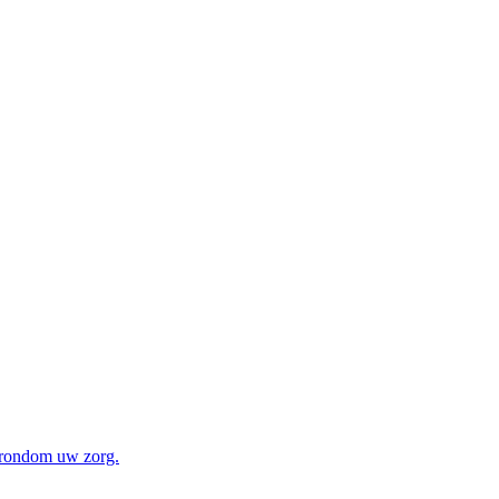
n rondom uw zorg.