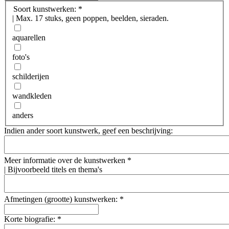
Soort kunstwerken:
*
|
Max. 17 stuks, geen poppen, beelden, sieraden.
aquarellen
foto's
schilderijen
wandkleden
anders
Indien ander soort kunstwerk, geef een beschrijving:
Meer informatie over de kunstwerken
*
|
Bijvoorbeeld titels en thema's
Afmetingen (grootte) kunstwerken:
*
Korte biografie:
*