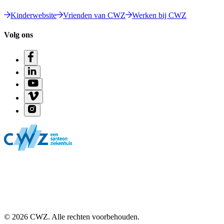
Kinderwebsite
Vrienden van CWZ
Werken bij CWZ
Volg ons
© 2026 CWZ. Alle rechten voorbehouden.