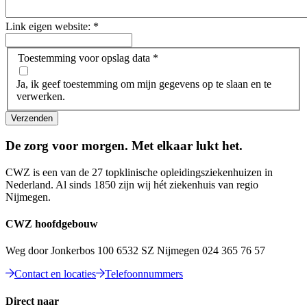
Link eigen website:
*
Toestemming voor opslag data
*
Ja, ik geef toestemming om mijn gegevens op te slaan en te
verwerken.
Verzenden
De zorg voor morgen. Met elkaar lukt het.
CWZ is een van de 27 topklinische opleidingsziekenhuizen in
Nederland. Al sinds 1850 zijn wij hét ziekenhuis van regio
Nijmegen.
CWZ hoofdgebouw
Weg door Jonkerbos 100 6532 SZ Nijmegen 024 365 76 57
Contact en locaties
Telefoonnummers
Direct naar