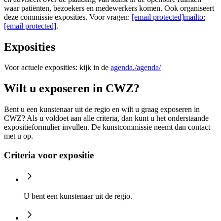
waar patiënten, bezoekers en medewerkers komen. Ook organiseert
deze commissie exposities. Voor vragen:
[email protected]
mailto:
[email protected]
.
Exposities
Voor actuele exposities: kijk in de
agenda.
/agenda/
Wilt u exposeren in CWZ?
Bent u een kunstenaar uit de regio en wilt u graag exposeren in
CWZ? Als u voldoet aan alle criteria, dan kunt u het onderstaande
expositieformulier invullen. De kunstcommissie neemt dan contact
met u op.
Criteria voor expositie
U bent een kunstenaar uit de regio.