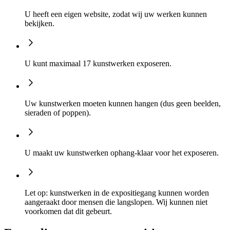
U heeft een eigen website, zodat wij uw werken kunnen
bekijken.
U kunt maximaal 17 kunstwerken exposeren.
Uw kunstwerken moeten kunnen hangen (dus geen beelden,
sieraden of poppen).
U maakt uw kunstwerken ophang-klaar voor het exposeren.
Let op: kunstwerken in de expositiegang kunnen worden
aangeraakt door mensen die langslopen. Wij kunnen niet
voorkomen dat dit gebeurt.