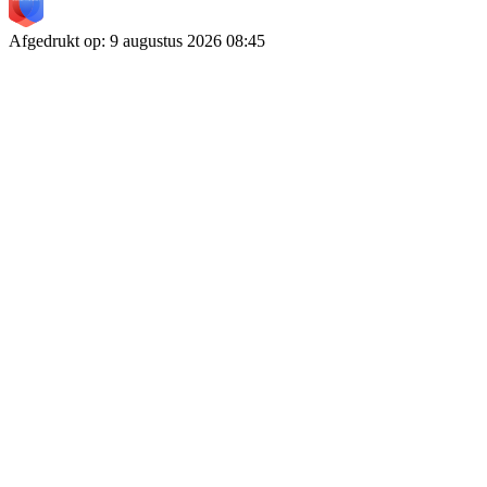
Afgedrukt op
:
9 augustus 2026
08:45