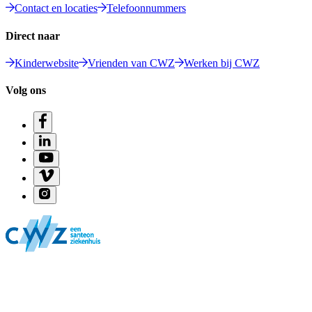
Contact en locaties
Telefoonnummers
Direct naar
Kinderwebsite
Vrienden van CWZ
Werken bij CWZ
Volg ons