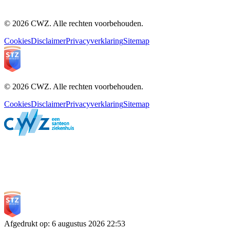
© 2026 CWZ. Alle rechten voorbehouden.
Cookies
Disclaimer
Privacyverklaring
Sitemap
© 2026 CWZ. Alle rechten voorbehouden.
Cookies
Disclaimer
Privacyverklaring
Sitemap
Afgedrukt op
:
6 augustus 2026
22:53