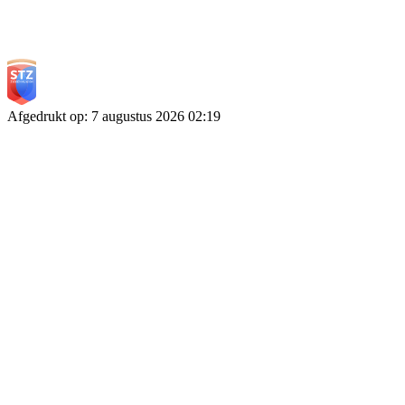
Afgedrukt op
:
7 augustus 2026
02:19