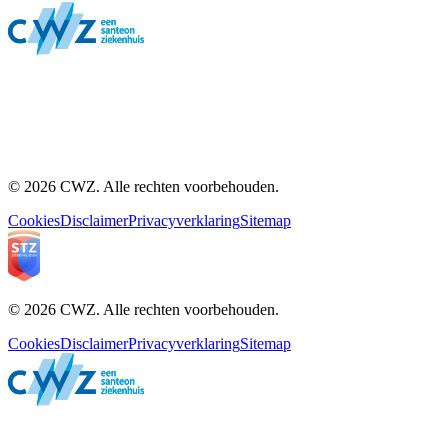
© 2026 CWZ. Alle rechten voorbehouden.
Cookies
Disclaimer
Privacyverklaring
Sitemap
© 2026 CWZ. Alle rechten voorbehouden.
Cookies
Disclaimer
Privacyverklaring
Sitemap