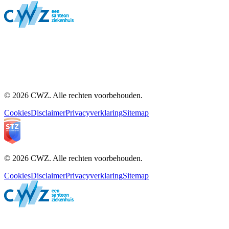
© 2026 CWZ. Alle rechten voorbehouden.
Cookies
Disclaimer
Privacyverklaring
Sitemap
© 2026 CWZ. Alle rechten voorbehouden.
Cookies
Disclaimer
Privacyverklaring
Sitemap