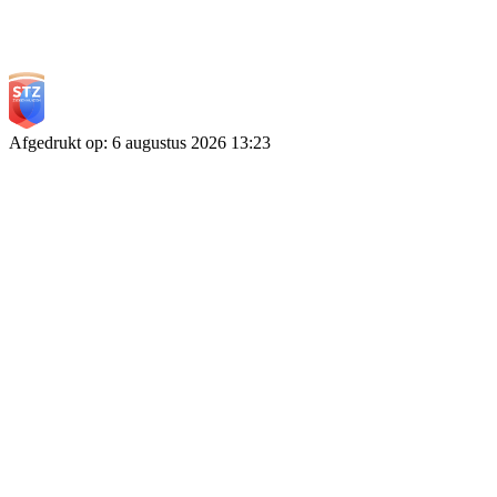
Afgedrukt op
:
6 augustus 2026
13:23